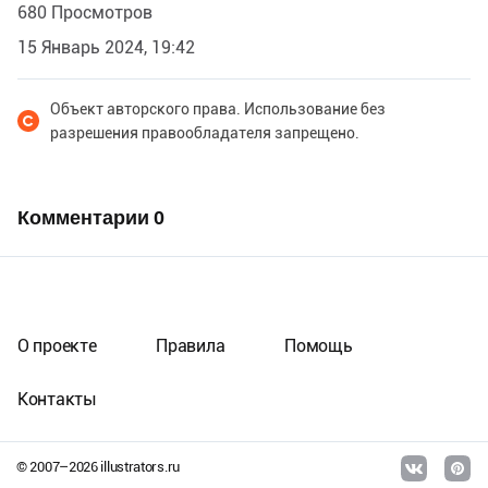
680 Просмотров
15 Январь 2024, 19:42
Объект авторского права. Использование без
разрешения правообладателя запрещено.
Комментарии
0
О проекте
Правила
Помощь
Контакты
© 2007–
2026
illustrators.ru