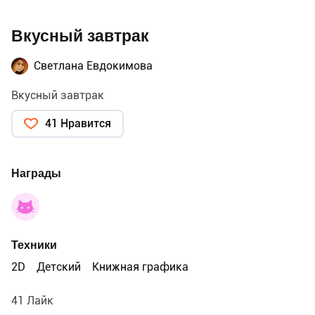
Вкусный завтрак
Светлана Евдокимова
Вкусный завтрак
41 Нравится
Награды
Техники
2D
Детский
Книжная графика
41 Лайк