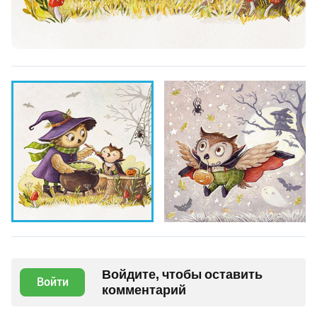
Войдите, чтобы оставить
Войти
комментарий