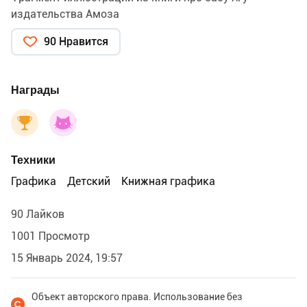
издательства Амоза
90 Нравится
Награды
Техники
Графика
Детский
Книжная графика
90 Лайков
1001 Просмотр
15 Январь 2024, 19:57
Объект авторского права. Использование без