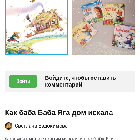
Войдите, чтобы оставить
Войти
комментарий
Как баба Баба Яга дом искала
Светлана Евдокимова
Фрагмент иллюстрации из книги про бабу Ягу