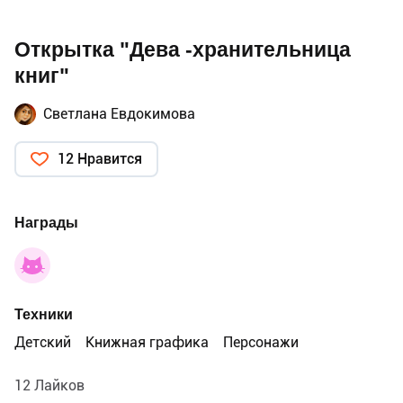
Открытка "Дева -хранительница
книг"
Светлана Евдокимова
12 Нравится
Награды
Техники
Детский
Книжная графика
Персонажи
12 Лайков