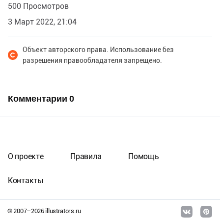
500 Просмотров
3 Март 2022, 21:04
Объект авторского права. Использование без
разрешения правообладателя запрещено.
Комментарии
0
О проекте
Правила
Помощь
Контакты
© 2007–
2026
illustrators.ru