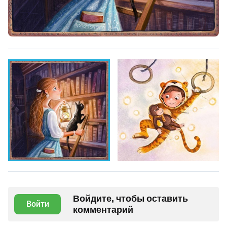
Войдите, чтобы оставить
Войти
комментарий