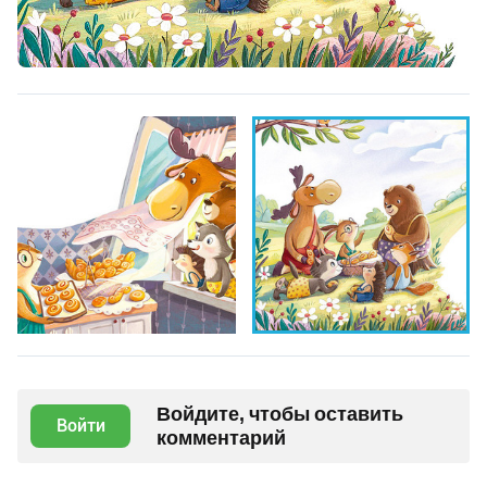
Войдите, чтобы оставить
Войти
комментарий