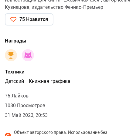
Кузнецова, издательство Феникс-Премьер
75 Нравится
Награды
Техники
Детский
Книжная графика
75 Лайков
1030 Просмотров
31 Май 2023, 20:53
Объект авторского права. Использование без