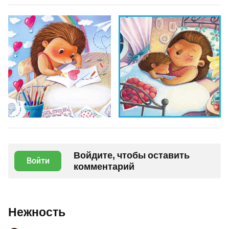
Войдите, чтобы оставить
Войти
комментарий
Нежность