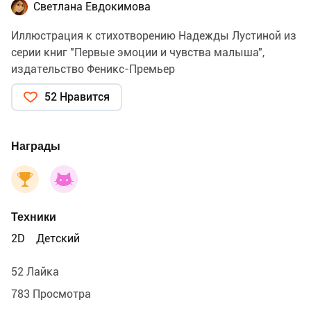
Светлана Евдокимова
Иллюстрация к стихотворению Надежды Лустиной из
серии книг "Первые эмоции и чувства малыша",
издательство Феникс-Премьер
52 Нравится
Награды
Техники
2D
Детский
52 Лайка
783 Просмотра