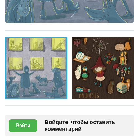
Войдите, чтобы оставить
Войти
комментарий