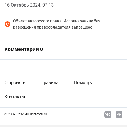
16 Октябрь 2024, 07:13
Объект авторского права. Использование без
разрешения правообладателя запрещено.
Комментарии
0
О проекте
Правила
Помощь
Контакты
© 2007–
2026
illustrators.ru