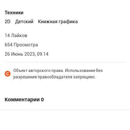
Техники
2D
Детский
Книжная графика
14 Лайков
654 Просмотра
26 Июнь 2023, 09:14
Объект авторского права. Использование без
разрешения правообладателя запрещено.
Комментарии
0