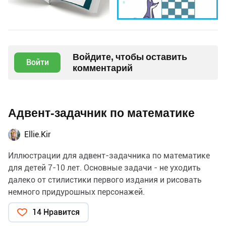
Войдите, чтобы оставить
Войти
комментарий
Адвент-задачник по математике
Ellie.Kir
Иллюстрации для адвент-задачника по математике
для детей 7-10 лет. Основные задачи - не уходить
далеко от стилистики первого издания и рисовать
немного придурошных персонажей.
14 Нравится