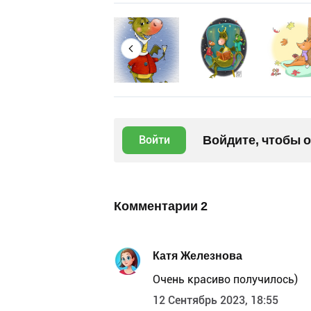
Войдите, чтобы 
Войти
Комментарии
2
Катя Железнова
Очень красиво получилось)
12 Сентябрь 2023, 18:55