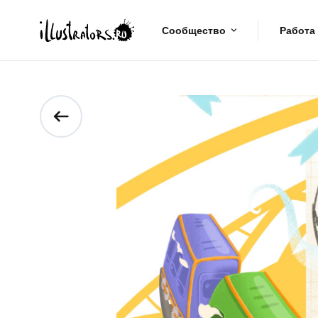
Сообщество
Работа