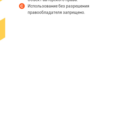
Использование без разрешения
правообладателя запрещено.