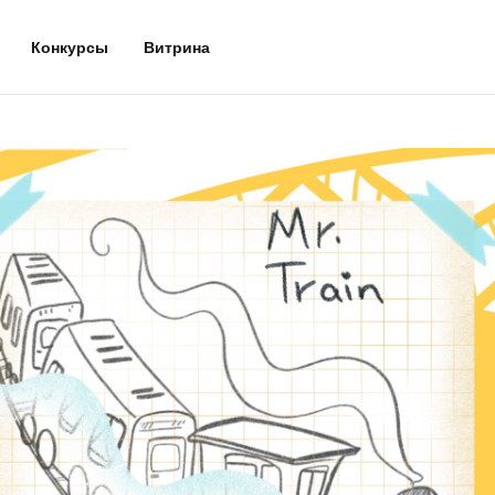
Конкурсы
Витрина