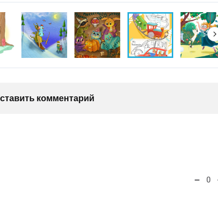
оставить комментарий
0