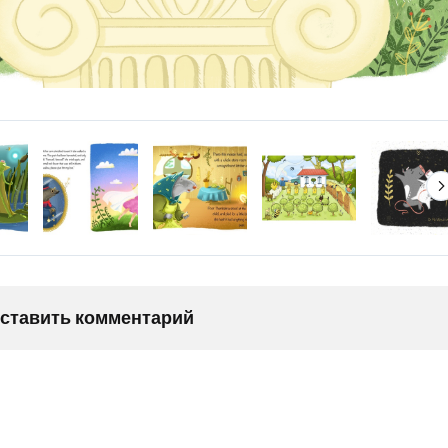
оставить комментарий