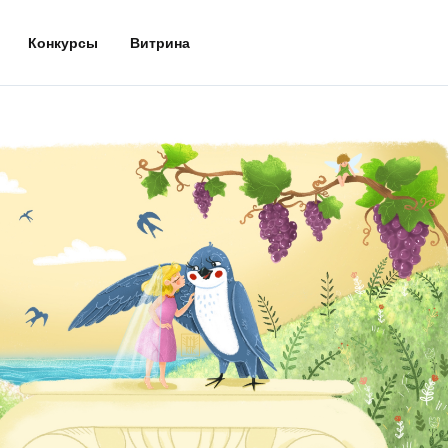
Конкурсы
Витрина