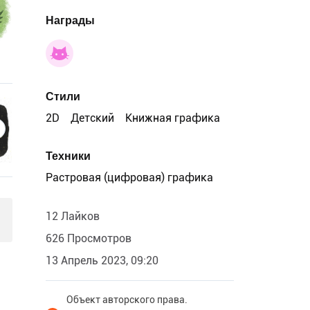
Награды
Стили
2D
Детский
Книжная графика
Техники
Растровая (цифровая) графика
12 Лайков
626 Просмотров
13 Апрель 2023, 09:20
Объект авторского права.