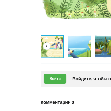
Войдите, чтобы 
Войти
Комментарии
0