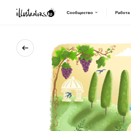
Сообщество
Работа