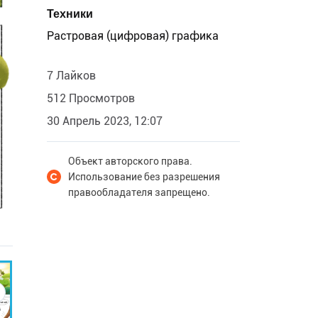
Техники
Растровая (цифровая) графика
7 Лайков
512 Просмотров
30 Апрель 2023, 12:07
Объект авторского права.
Использование без разрешения
правообладателя запрещено.