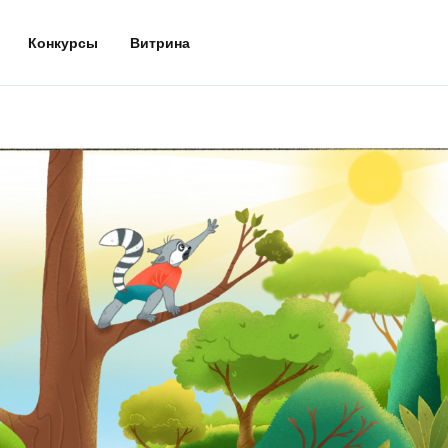
Конкурсы
Витрина