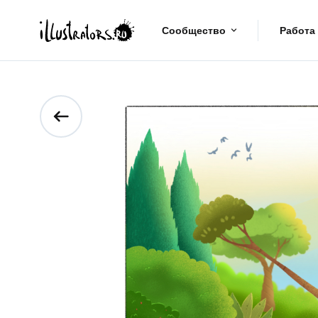
Сообщество
Работа