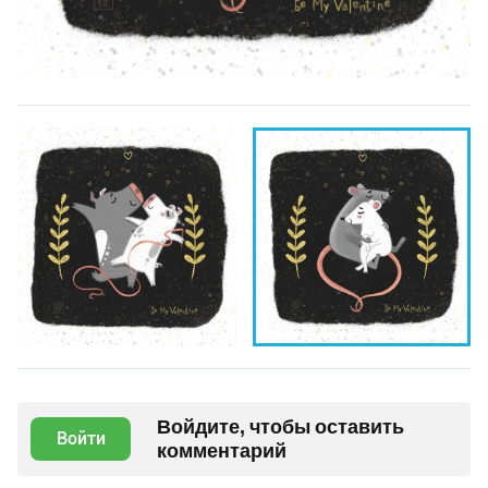
Войдите, чтобы оставить
Войти
комментарий