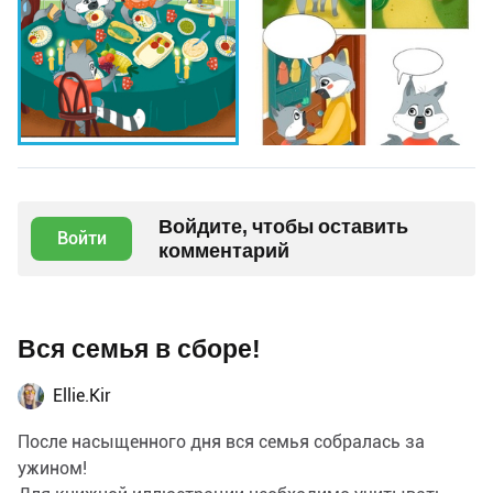
Войдите, чтобы оставить
Войти
комментарий
Вся семья в сборе!
Ellie.Kir
После насыщенного дня вся семья собралась за
ужином!