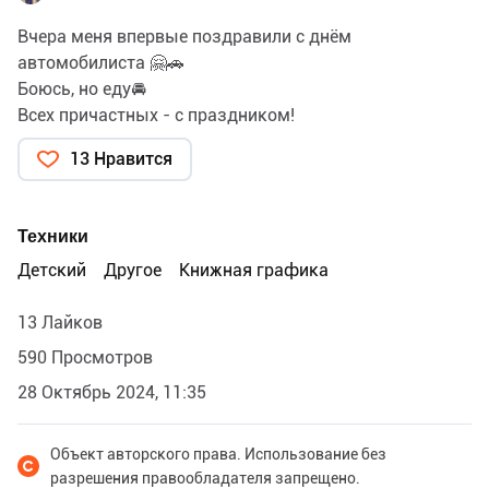
Вчера меня впервые поздравили с днём
автомобилиста 🤗🚗
Боюсь, но еду🚘
Всех причастных - с праздником!
13 Нравится
Техники
Детский
Другое
Книжная графика
13 Лайков
590 Просмотров
28 Октябрь 2024, 11:35
Объект авторского права. Использование без
разрешения правообладателя запрещено.