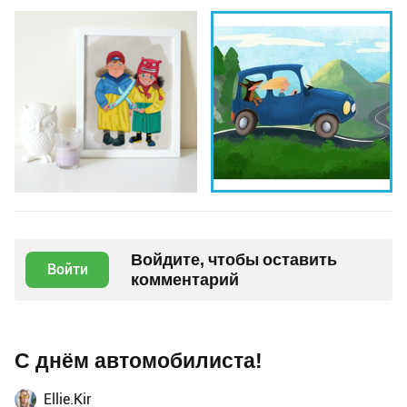
Войдите, чтобы оставить
Войти
комментарий
С днём автомобилиста!
Ellie.Kir