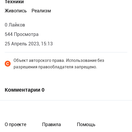
Техники
Живопись
Реализм
0 Лайков
544 Просмотра
25 Апрель 2023, 15:13
Объект авторского права. Использование без
разрешения правообладателя запрещено.
Комментарии
0
О проекте
Правила
Помощь