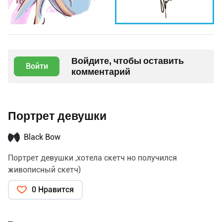
Войдите, чтобы оставить
Войти
комментарий
Портрет девушки
Black Bow
Портрет девушки ,хотела скетч но получился
живописный скетч)
0 Нравится