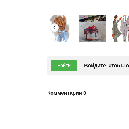
Войдите, чтобы 
Войти
Комментарии
0