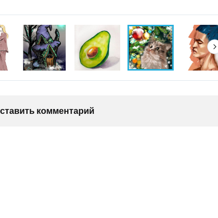
оставить комментарий