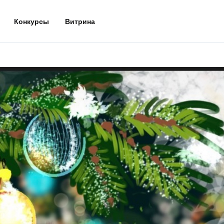
Конкурсы
Витрина