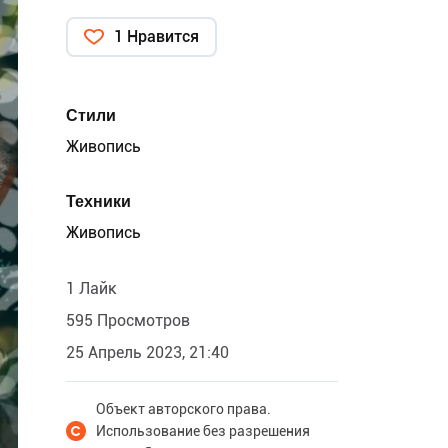
1 Нравится
Стили
Живопись
Техники
Живопись
1 Лайк
595 Просмотров
25 Апрель 2023, 21:40
Объект авторского права.
Использование без разрешения