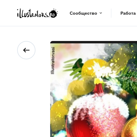
Сообщество
Работа