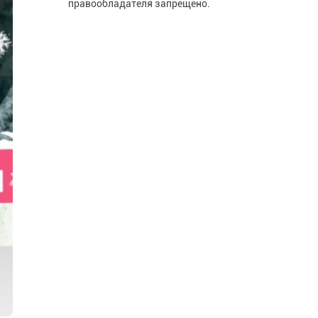
правообладателя запрещено.