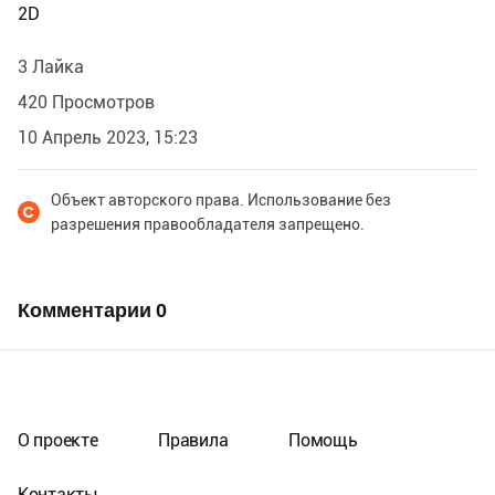
2D
3 Лайка
420 Просмотров
10 Апрель 2023, 15:23
Объект авторского права. Использование без
разрешения правообладателя запрещено.
Комментарии
0
О проекте
Правила
Помощь
Контакты