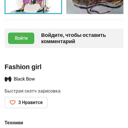
Войдите, чтобы оставить
Войти
комментарий
Fashion girl
Black Bow
Быстрая скетч зарисовка
3 Нравится
Техники