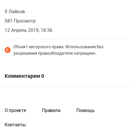
0 Лайков
581 Просмотр
12 Апрель 2019, 18:36
Объект авторского права. Использование без
разрешения правообладателя запрещено.
Комментарии
0
О проекте
Правила
Помощь
Контакты