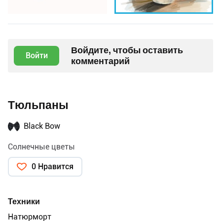
Войдите, чтобы оставить
Войти
комментарий
Тюльпаны
Black Bow
Солнечные цветы
0 Нравится
Техники
Натюрморт