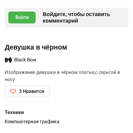
Войдите, чтобы оставить
Войти
комментарий
Девушка в чёрном
Black Bow
Изображение девушки в чёрном платье,с серьгой в
носу
3 Нравится
Техники
Компьютерная графика