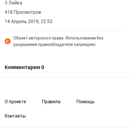
3 Лайка
418 Просмотров
14 Апрель 2019, 22:53
Объект авторского права. Использование без
разрешения правообладателя запрещено.
Комментарии
0
О проекте
Правила
Помощь
Контакты