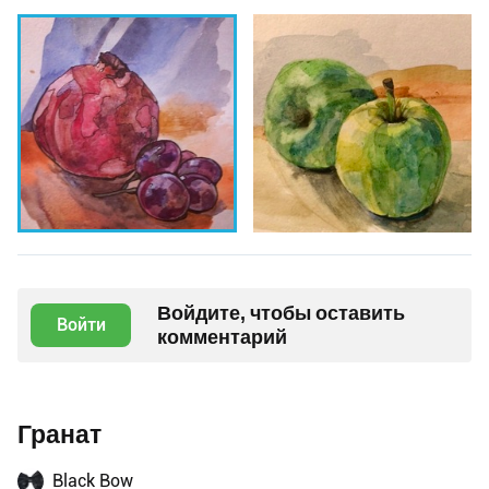
Войдите, чтобы оставить
Войти
комментарий
Гранат
Black Bow