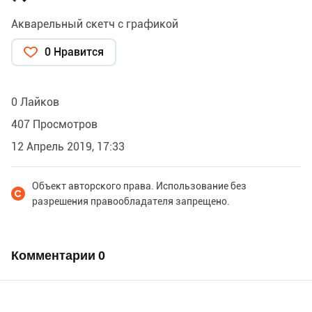
Акварельный скетч с графикой
0 Нравится
0 Лайков
407 Просмотров
12 Апрель 2019, 17:33
Объект авторского права. Использование без
разрешения правообладателя запрещено.
Комментарии
0