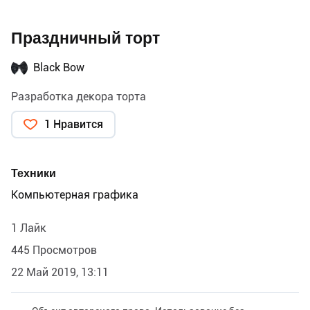
Праздничный торт
Black Bow
Разработка декора торта
1 Нравится
Техники
Компьютерная графика
1 Лайк
445 Просмотров
22 Май 2019, 13:11