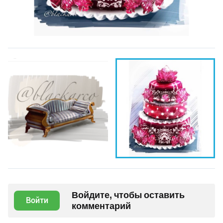
Войдите, чтобы оставить
Войти
комментарий