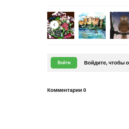
Войдите, чтобы 
Войти
Комментарии
0