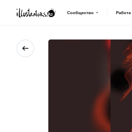
Сообщество
Работа