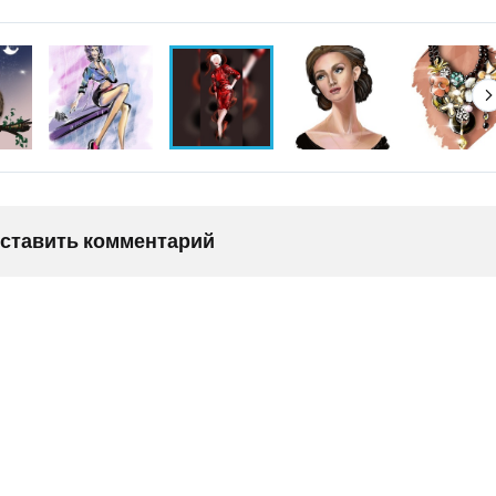
оставить комментарий