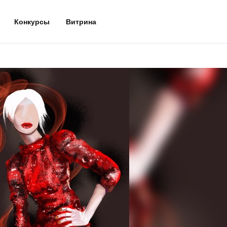
Конкурсы
Витрина