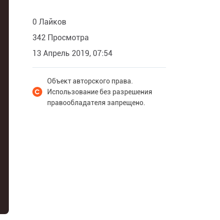
0 Лайков
342 Просмотра
13 Апрель 2019, 07:54
Объект авторского права.
Использование без разрешения
правообладателя запрещено.