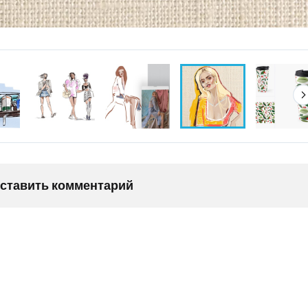
оставить комментарий