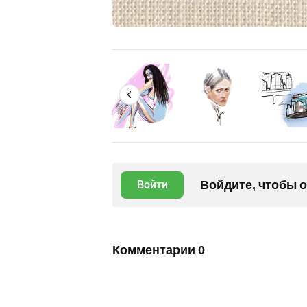
Войдите, чтобы 
Войти
Комментарии
0