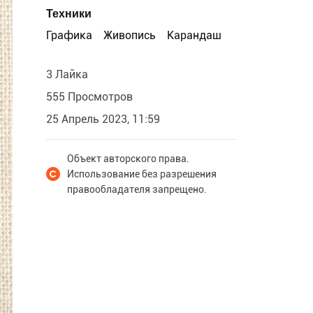
Техники
Графика
Живопись
Карандаш
3 Лайка
555 Просмотров
25 Апрель 2023, 11:59
Объект авторского права.
Использование без разрешения
правообладателя запрещено.