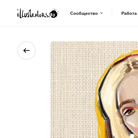
Сообщество
Работа