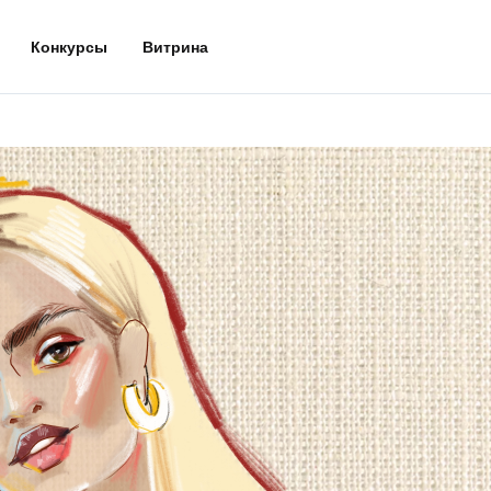
Конкурсы
Витрина