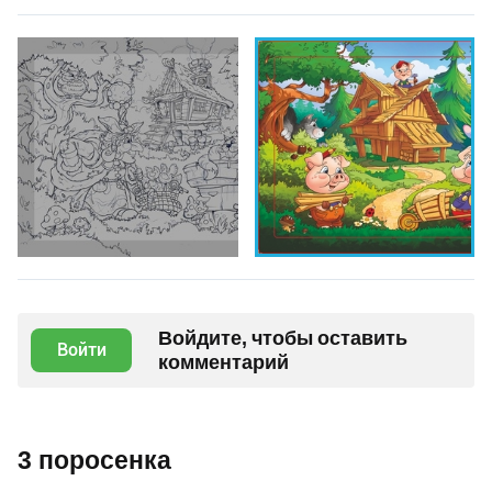
Войдите, чтобы оставить
Войти
комментарий
3 поросенка