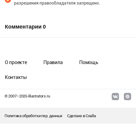
разрешения правообладателя запрещено.
Комментарии
0
О проекте
Правила
Помощь
Контакты
© 2007–
2026
illustrators.ru
Политика обработки пер. данных
Сделано в
Coalla