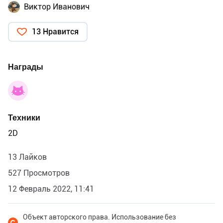
Виктор Иванович
13 Нравится
Награды
Техники
2D
13 Лайков
527 Просмотров
12 Февраль 2022, 11:41
Объект авторского права. Использование без