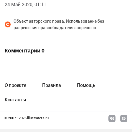
24 Май 2020, 01:11
Объект авторского права. Использование без
разрешения правообладателя запрещено.
Комментарии
0
О проекте
Правила
Помощь
Контакты
© 2007–
2026
illustrators.ru