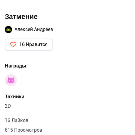
Затмение
Алексей Андреев
16 Нравится
Награды
Техники
2D
16 Лайков
615 Просмотров