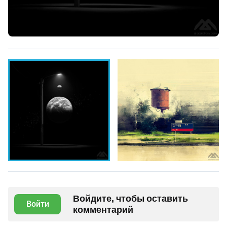
Войдите, чтобы оставить
Войти
комментарий