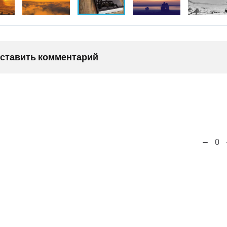
оставить комментарий
0