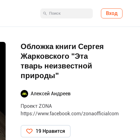
Вход
Обложка книги Сергея
Жарковского "Эта
тварь неизвестной
природы"
Алексей Андреев
Проект ZONA
https://www.facebook.com/zonaofficialcom
19 Нравится