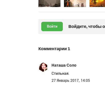
Войдите, чтобы 
Войти
Комментарии
1
Наташа Соло
Стильная.
27 Январь 2017, 14:05