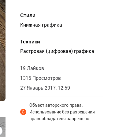
Стили
Книжная графика
Техники
Растровая (цифровая) графика
19 Лайков
1315 Просмотров
27 Январь 2017, 12:59
Объект авторского права.
Использование без разрешения
правообладателя запрещено.