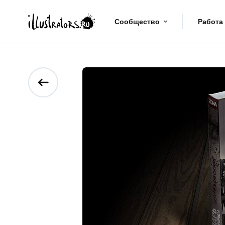
Сообщество
Работа