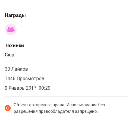
Награды
Техники
Сюр
30 Лайков
1446 Просмотров
9 Январь 2017, 00:29
Объект авторского права. Использование без
разрешения правообладателя запрещено.