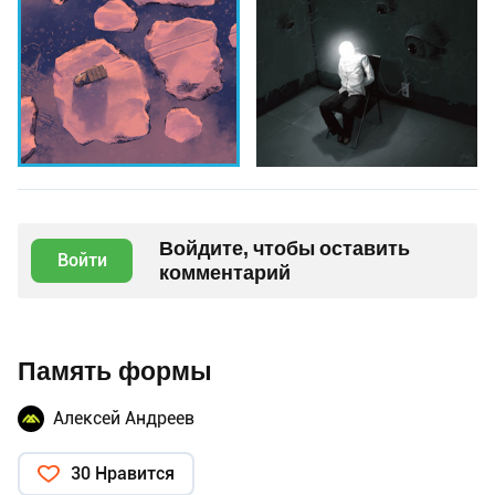
Войдите, чтобы оставить
Войти
комментарий
Память формы
Алексей Андреев
30 Нравится