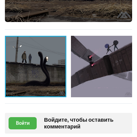
Войдите, чтобы оставить
Войти
комментарий