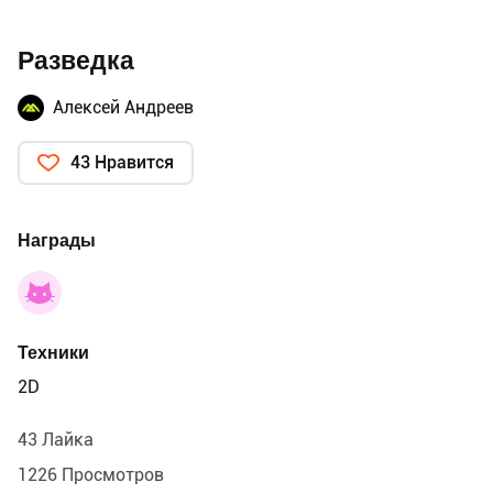
Разведка
Алексей Андреев
43 Нравится
Награды
Техники
2D
43 Лайка
1226 Просмотров