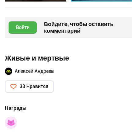
Войдите, чтобы оставить
Войти
комментарий
Живые и мертвые
Алексей Андреев
33 Нравится
Награды