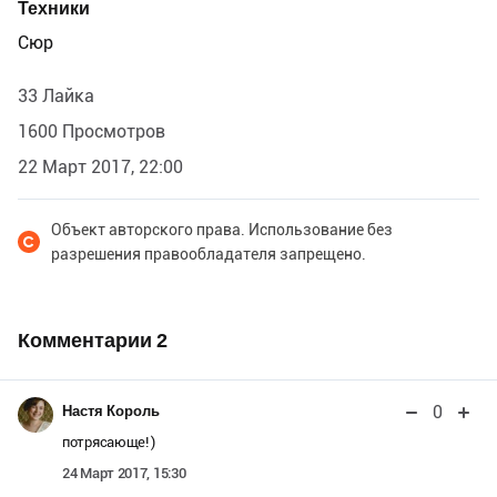
Техники
Сюр
33 Лайка
1600 Просмотров
22 Март 2017, 22:00
Объект авторского права. Использование без
разрешения правообладателя запрещено.
Комментарии
2
0
Настя Король
потрясающе! )
24 Март 2017, 15:30