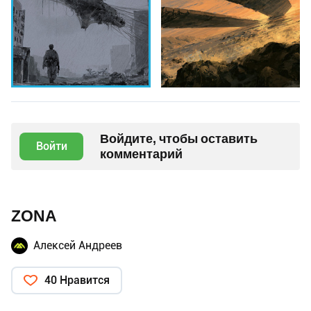
Войдите, чтобы оставить
Войти
комментарий
ZONA
Алексей Андреев
40 Нравится