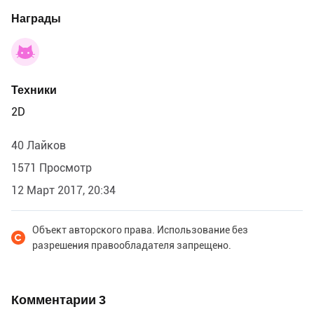
Награды
Техники
2D
40 Лайков
1571 Просмотр
12 Март 2017, 20:34
Объект авторского права. Использование без
разрешения правообладателя запрещено.
Комментарии
3