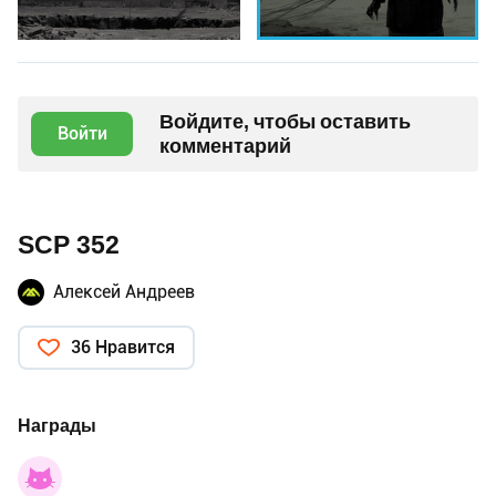
Войдите, чтобы оставить
Войти
комментарий
SCP 352
Алексей Андреев
36 Нравится
Награды