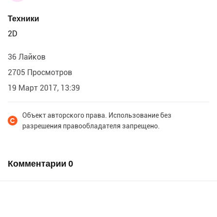
Техники
2D
36 Лайков
2705 Просмотров
19 Март 2017, 13:39
Объект авторского права. Использование без
разрешения правообладателя запрещено.
Комментарии
0