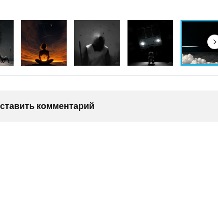
оставить комментарий