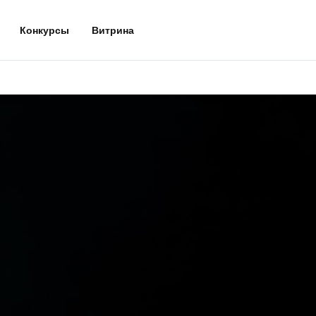
Конкурсы
Витрина