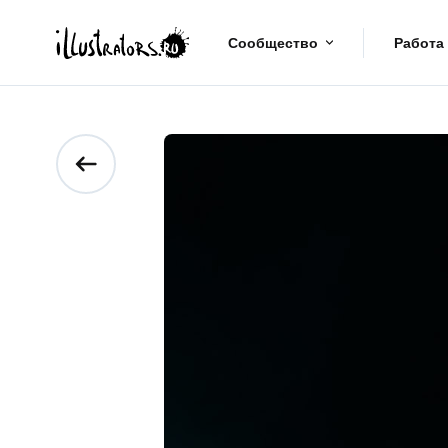
Сообщество
Работа