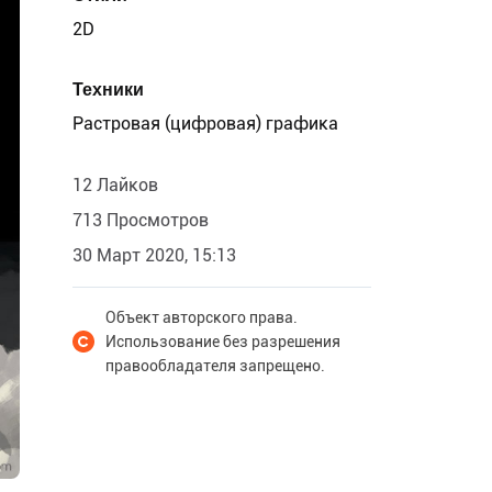
2D
Техники
Растровая (цифровая) графика
12 Лайков
713 Просмотров
30 Март 2020, 15:13
Объект авторского права.
Использование без разрешения
правообладателя запрещено.