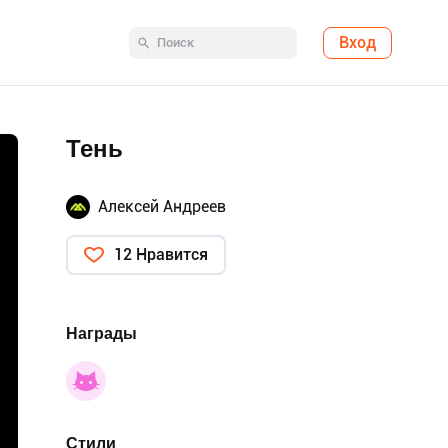
Вход
Тень
Алексей Андреев
12 Нравится
Награды
Стили