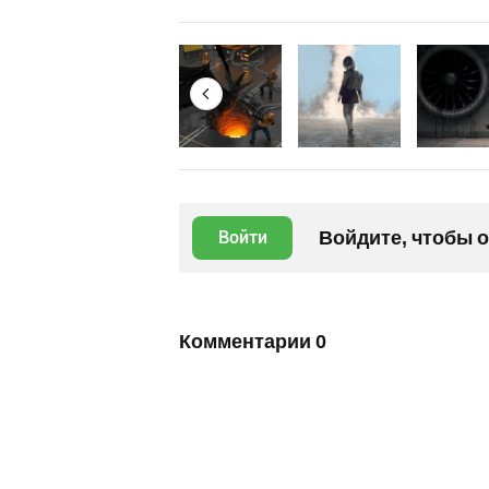
Войдите, чтобы 
Войти
Комментарии
0