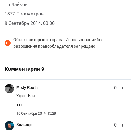
15 Лайков
1877 Просмотров
9 Сентябрь 2014, 00:30
Объект авторского права. Использование без
разрешения правообладателя запрещено.
Комментарии
9
0
Misty Routh
Хорош Клинт!
+++
18 Сентябрь 2014, 15:29
0
Хельгар