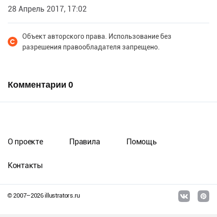
28 Апрель 2017, 17:02
Объект авторского права. Использование без
разрешения правообладателя запрещено.
Комментарии
0
О проекте
Правила
Помощь
Контакты
© 2007–
2026
illustrators.ru