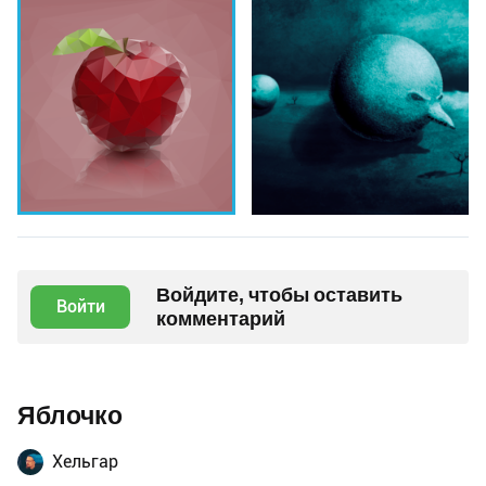
Войдите, чтобы оставить
Войти
комментарий
Яблочко
Хельгар