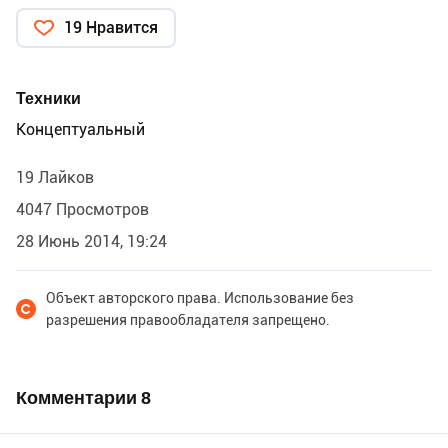
19 Нравится
Техники
Концептуальный
19 Лайков
4047 Просмотров
28 Июнь 2014, 19:24
Объект авторского права. Использование без
разрешения правообладателя запрещено.
Комментарии
8