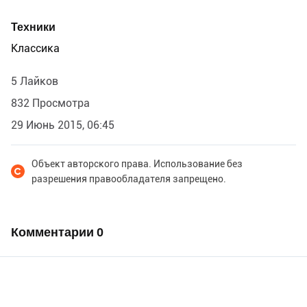
Техники
Классика
5 Лайков
832 Просмотра
29 Июнь 2015, 06:45
Объект авторского права. Использование без
разрешения правообладателя запрещено.
Комментарии
0