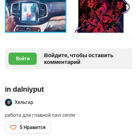
Войдите, чтобы оставить
Войти
комментарий
in dalniyput
Хельгар
работа для главной navi.center
5 Нравится