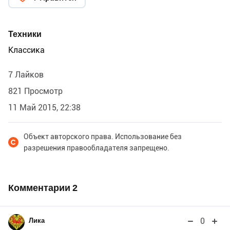
Техники
Классика
7 Лайков
821 Просмотр
11 Май 2015, 22:38
Объект авторского права. Использование без
разрешения правообладателя запрещено.
Комментарии
2
0
Лика