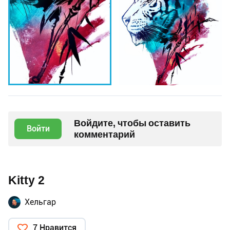
Войдите, чтобы оставить
Войти
комментарий
Kitty 2
Хельгар
7 Нравится