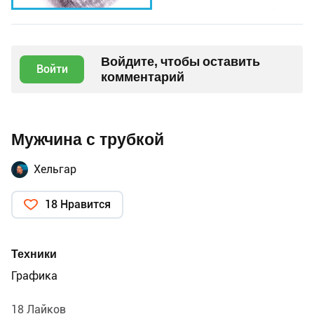
Войдите, чтобы оставить
Войти
комментарий
Мужчина с трубкой
Хельгар
18 Нравится
Техники
Графика
18 Лайков