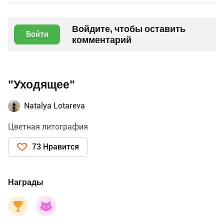
Войдите, чтобы оставить
Войти
комментарий
"Уходящее"
Natalya Lotareva
Цветная литография
73 Нравится
Награды