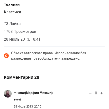
Техники
Классика
73 Лайка
1768 Просмотров
28 Июль 2013, 18:41
Объект авторского права. Использование без
разрешения правообладателя запрещено.
Комментарии
26
0
mixmar(Марфин Михаил)
++++!
28 Июль 2013, 20:10