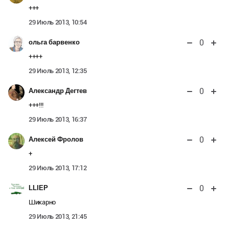
+++
29 Июль 2013, 10:54
0
ольга барвенко
++++
29 Июль 2013, 12:35
0
Александр Дегтев
+++!!!
29 Июль 2013, 16:37
0
Алексей Фролов
+
29 Июль 2013, 17:12
0
LLIEP
Шикарно
29 Июль 2013, 21:45