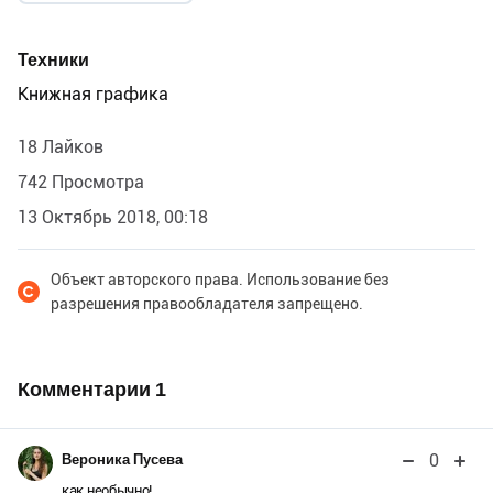
Техники
Книжная графика
18 Лайков
742 Просмотра
13 Октябрь 2018, 00:18
Объект авторского права. Использование без
разрешения правообладателя запрещено.
Комментарии
1
0
Вероника Пусева
как необычно!