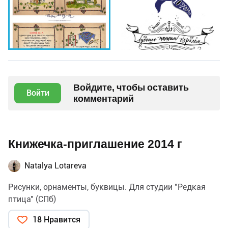
Войдите, чтобы оставить
Войти
комментарий
Книжечка-приглашение 2014 г
Natalya Lotareva
Рисунки, орнаменты, буквицы. Для студии "Редкая
птица" (СПб)
18 Нравится