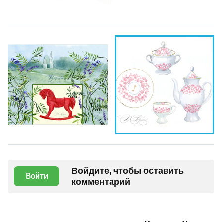
Войдите, чтобы оставить
Войти
комментарий