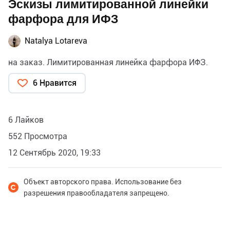
Эскизы лимитированной линейки
фарфора для ИФЗ
Natalya Lotareva
на заказ. Лимитированная линейка фарфора ИФЗ.
6 Нравится
6 Лайков
552 Просмотра
12 Сентябрь 2020, 19:33
Объект авторского права. Использование без
разрешения правообладателя запрещено.