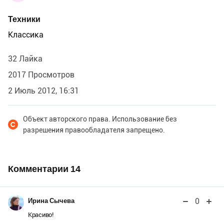
Техники
Классика
32 Лайка
2017 Просмотров
2 Июль 2012, 16:31
Объект авторского права. Использование без
разрешения правообладателя запрещено.
Комментарии
14
0
Ирина Сычева
Красиво!