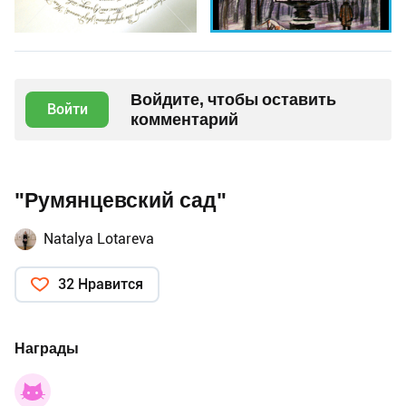
Войдите, чтобы оставить
Войти
комментарий
"Румянцевский сад"
Natalya Lotareva
32 Нравится
Награды