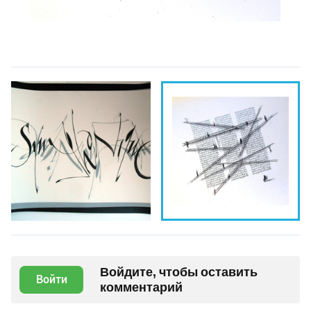
Войдите, чтобы оставить
Войти
комментарий