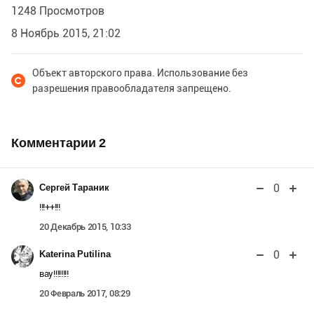
1248 Просмотров
8 Ноябрь 2015, 21:02
Объект авторского права. Использование без
разрешения правообладателя запрещено.
Комментарии
2
0
Сергей Тараник
!!!++!!!
20 Декабрь 2015, 10:33
0
Katerina Putilina
вау!!!!!!!!
20 Февраль 2017, 08:29