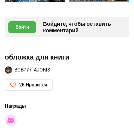
Войдите, чтобы оставить
Войти
комментарий
обложка для книги
BOB777-AJORIS
26 Нравится
Награды