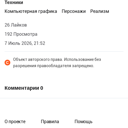
Техники
Компьютерная графика
Персонажи
Реализм
26 Лайков
192 Просмотра
7 Июль 2026, 21:52
Объект авторского права. Использование без
разрешения правообладателя запрещено.
Комментарии
0
О проекте
Правила
Помощь