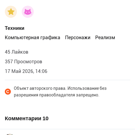
Техники
Компьютерная графика
Персонажи
Реализм
45 Лайков
357 Просмотров
17 Май 2026, 14:06
Объект авторского права. Использование без
разрешения правообладателя запрещено.
Комментарии
10