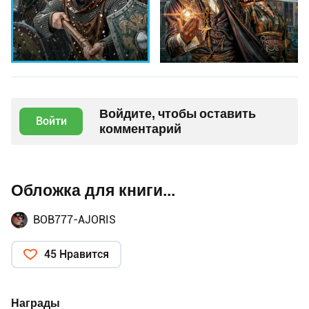
Войдите, чтобы оставить
Войти
комментарий
Обложка для книги...
BOB777-AJORIS
45 Нравится
Награды