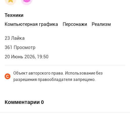
Техники
Компьютерная графика
Персонажи
Реализм
23 Лайка
361 Просмотр
20 Июнь 2026, 19:50
Объект авторского права. Использование без
разрешения правообладателя запрещено.
Комментарии
0