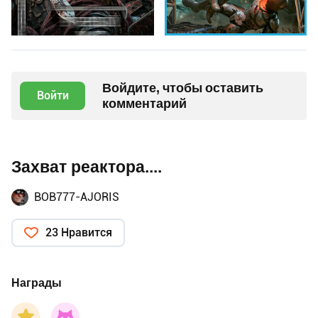
Войдите, чтобы оставить
Войти
комментарий
Захват реактора....
BOB777-AJORIS
23 Нравится
Награды