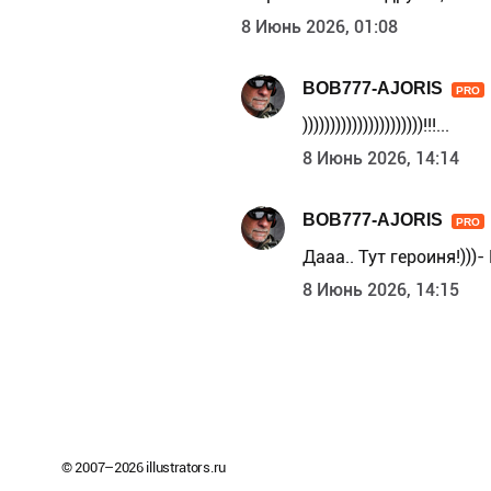
8 Июнь 2026, 01:08
BOB777-AJORIS
PRO
))))))))))))))))))))))!!!...
8 Июнь 2026, 14:14
BOB777-AJORIS
PRO
Дааа.. Тут героиня!)))
8 Июнь 2026, 14:15
© 2007–
2026
illustrators.ru