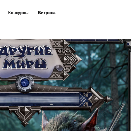
Конкурсы
Витрина