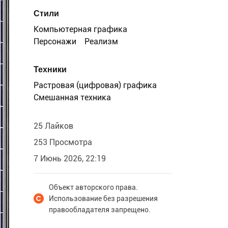
Стили
Компьютерная графика
Персонажи
Реализм
Техники
Растровая (цифровая) графика
Смешанная техника
25 Лайков
253 Просмотра
7 Июнь 2026, 22:19
Объект авторского права.
Использование без разрешения
правообладателя запрещено.