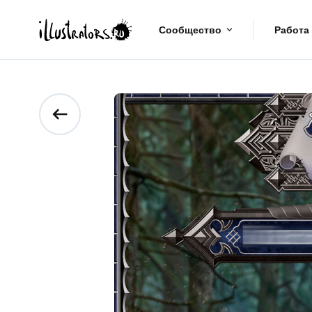
Сообщество
Работа