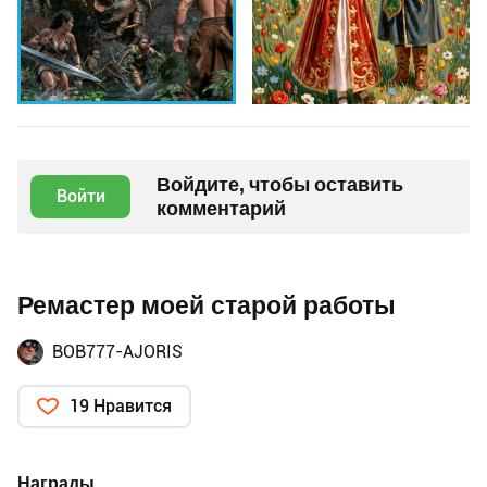
Войдите, чтобы оставить
Войти
комментарий
Ремастер моей старой работы
BOB777-AJORIS
19 Нравится
Награды