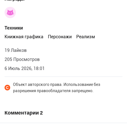
Техники
Книжная графика
Персонажи
Реализм
19 Лайков
205 Просмотров
6 Июль 2026, 18:01
Объект авторского права. Использование без
разрешения правообладателя запрещено.
Комментарии
2