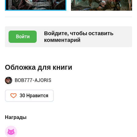
Войдите, чтобы оставить
Войти
комментарий
Обложка для книги
BOB777-AJORIS
30 Нравится
Награды