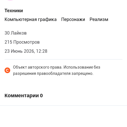
Техники
Компьютерная графика
Персонажи
Реализм
30 Лайков
215 Просмотров
23 Июнь 2026, 12:28
Объект авторского права. Использование без
разрешения правообладателя запрещено.
Комментарии
0