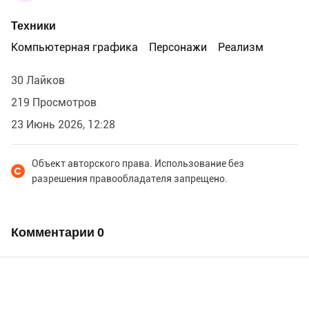
Техники
Компьютерная графика
Персонажи
Реализм
30 Лайков
219 Просмотров
23 Июнь 2026, 12:28
Объект авторского права. Использование без
разрешения правообладателя запрещено.
Комментарии
0