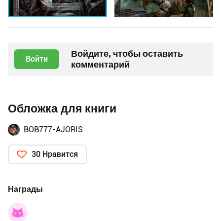
Войдите, чтобы оставить
Войти
комментарий
Обложка для книги
BOB777-AJORIS
30 Нравится
Награды